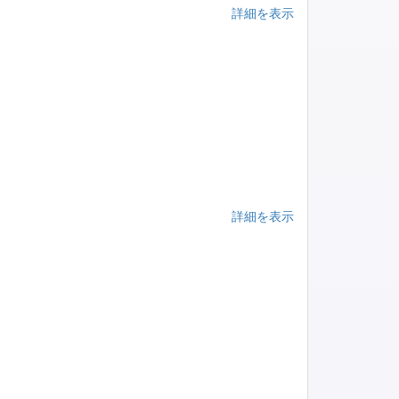
詳細を表示
詳細を表示