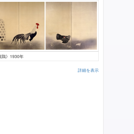
鶏》1930年
詳細を表示