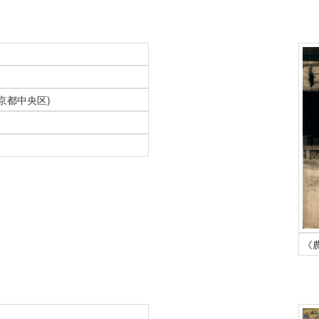
(東京都中央区)
《