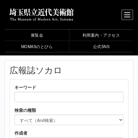
展覧会
利用案内・アクセス
MOMASのとびら
公式SNS
広報誌ソカロ
キーワード
検索の種類
作成者