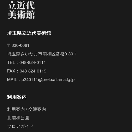
埼玉県立近代美術館
〒330-0061
埼玉県さいたま市浦和区常盤9-30-1
TEL：048-824-0111
FAX：048-824-0119
MAIL：p240111@pref.saitama.lg.jp
利用案内
利用案内 / 交通案内
北浦和公園
フロアガイド