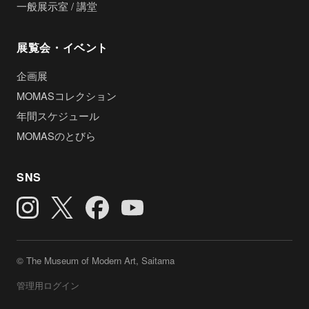
一般展示室 / 講堂
展覧会・イベント
企画展
MOMASコレクション
年間スケジュール
MOMASのとびら
SNS
© The Museum of Modern Art, Saitama
管理用ログイン