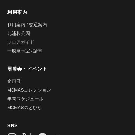
利用案内
利用案内 / 交通案内
北浦和公園
フロアガイド
一般展示室 / 講堂
展覧会・イベント
企画展
MOMASコレクション
年間スケジュール
MOMASのとびら
SNS