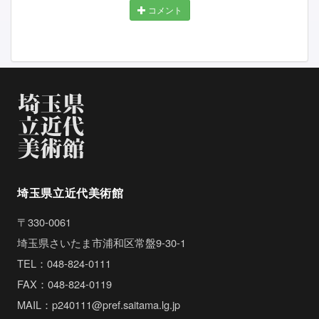
コメント
埼玉県立近代美術館
〒330-0061
埼玉県さいたま市浦和区常盤9-30-1
TEL：048-824-0111
FAX：048-824-0119
MAIL：p240111@pref.saitama.lg.jp