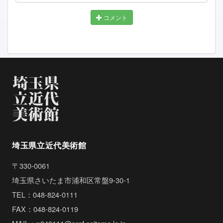
コメント
埼玉県立近代美術館
〒330-0061
埼玉県さいたま市浦和区常盤9-30-1
TEL：048-824-0111
FAX：048-824-0119