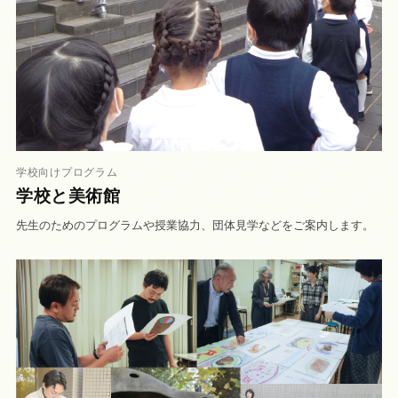
学校向けプログラム
学校と美術館
先生のためのプログラムや授業協力、団体見学などをご案内します。