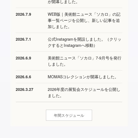
が開幕しました。
WEB版｜美術館ニュース「ソカロ」の記
2026.7.9
事一覧ページを公開し、新しい記事を追
加しました。
公式Instagramを開設しました。（クリッ
2026.7.1
クするとInstagramへ移動）
美術館ニュース「ソカロ」7-9月号を発行
2026.6.9
しました。
MOMASコレクションが開幕しました。
2026.6.6
2026年度の展覧会スケジュールを公開し
2026.3.27
ました。
年間スケジュール