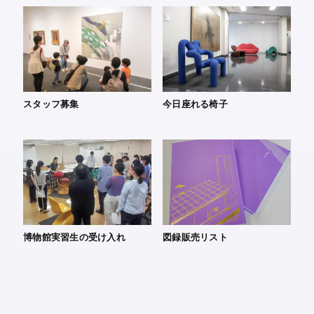
スタッフ募集
今日座れる椅子
博物館実習生の受け入れ
図録販売リスト