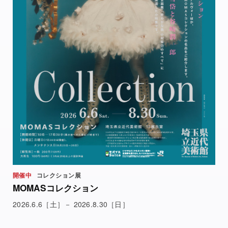
開催中
コレクション展
MOMASコレクション
2026.6.6［土］－ 2026.8.30［日］