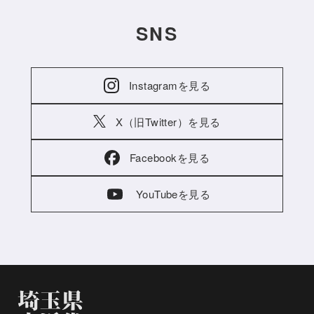
SNS
Instagramを見る
X（旧Twitter）を見る
Facebookを見る
YouTubeを見る