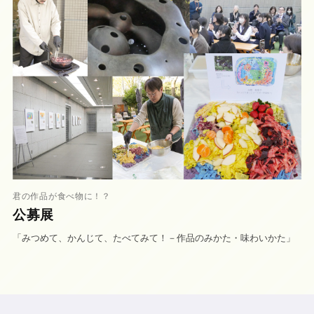
君の作品が食べ物に！？
公募展
「みつめて、かんじて、たべてみて！－作品のみかた・味わいかた」