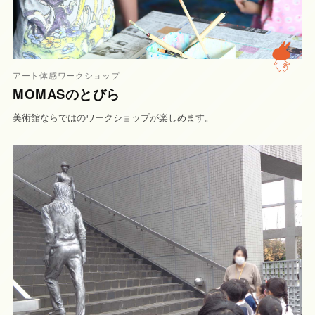
アート体感ワークショップ
MOMASのとびら
美術館ならではのワークショップが楽しめます。