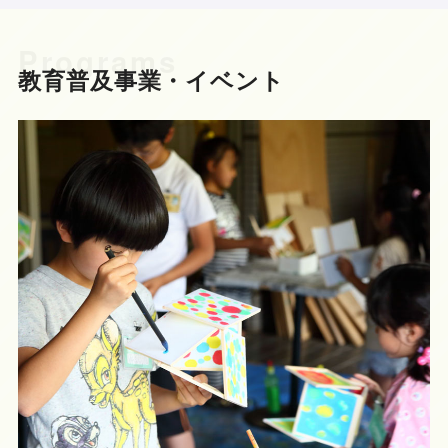
Programs
教育普及事業・イベント