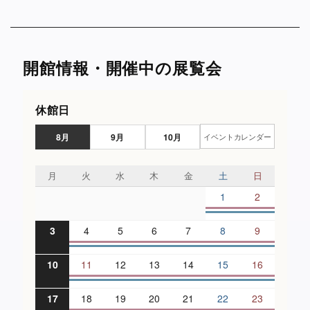
開館情報・開催中の展覧会
休館日
8月
9月
10月
イベントカレンダー
月
火
水
木
金
土
日
1
2
3
4
5
6
7
8
9
10
11
12
13
14
15
16
17
18
19
20
21
22
23