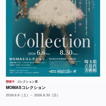
開催中
コレクション展
MOMASコレクション
2026.6.6［土］－ 2026.8.30［日］