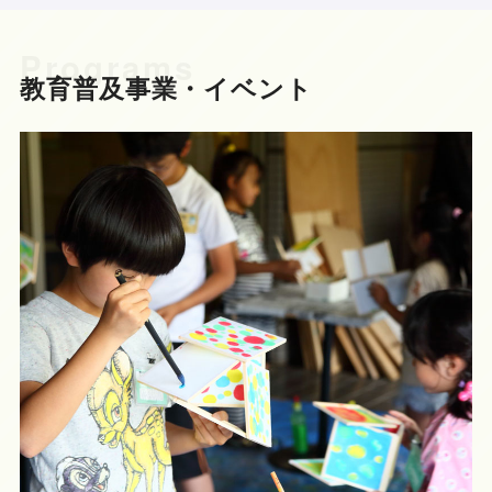
Programs
教育普及事業・イベント