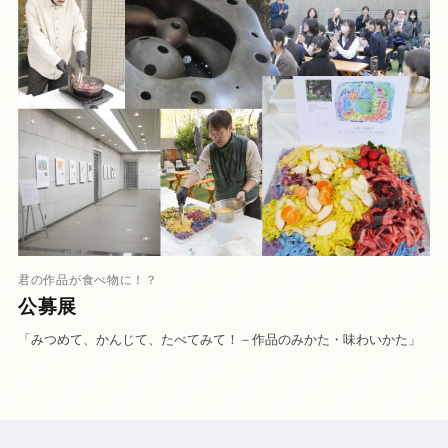
君の作品が食べ物に！？
公募展
「みつめて、かんじて、たべてみて！－作品のみかた・味わいかた」