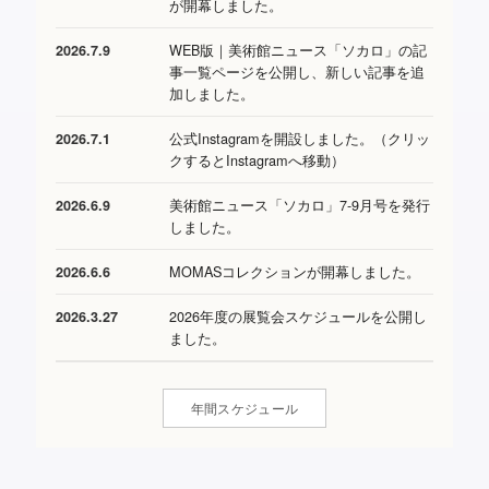
が開幕しました。
WEB版｜美術館ニュース「ソカロ」の記
2026.7.9
事一覧ページを公開し、新しい記事を追
加しました。
公式Instagramを開設しました。（クリッ
2026.7.1
クするとInstagramへ移動）
美術館ニュース「ソカロ」7-9月号を発行
2026.6.9
しました。
MOMASコレクションが開幕しました。
2026.6.6
2026年度の展覧会スケジュールを公開し
2026.3.27
ました。
年間スケジュール