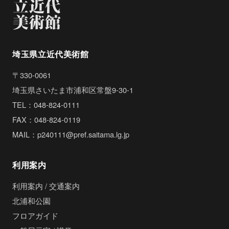
埼玉県立近代美術館
〒330-0061
埼玉県さいたま市浦和区常盤9-30-1
TEL：048-824-0111
FAX：048-824-0119
MAIL：p240111@pref.saitama.lg.jp
利用案内
利用案内 / 交通案内
北浦和公園
フロアガイド