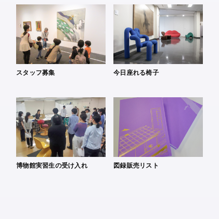
スタッフ募集
今日座れる椅子
博物館実習生の受け入れ
図録販売リスト