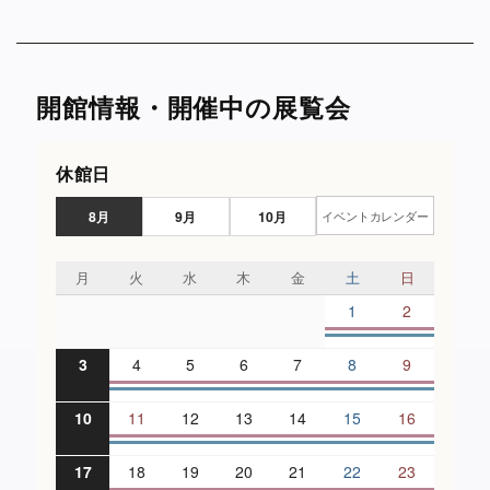
開館情報・開催中の展覧会
休館日
8月
9月
10月
イベントカレンダー
月
火
水
木
金
土
日
1
2
3
4
5
6
7
8
9
10
11
12
13
14
15
16
17
18
19
20
21
22
23