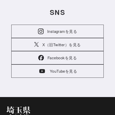
SNS
Instagramを見る
X（旧Twitter）を見る
Facebookを見る
YouTubeを見る