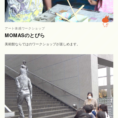
アート体感ワークショップ
MOMASのとびら
美術館ならではのワークショップが楽しめます。