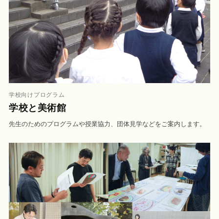
学校向けプログラム
学校と美術館
先生のためのプログラムや授業協力、団体見学などをご案内します。