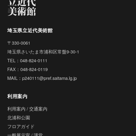
埼玉県立近代美術館
〒330-0061
埼玉県さいたま市浦和区常盤9-30-1
TEL：048-824-0111
FAX：048-824-0119
MAIL：p240111@pref.saitama.lg.jp
利用案内
利用案内 / 交通案内
北浦和公園
フロアガイド
一般展示室 / 講堂