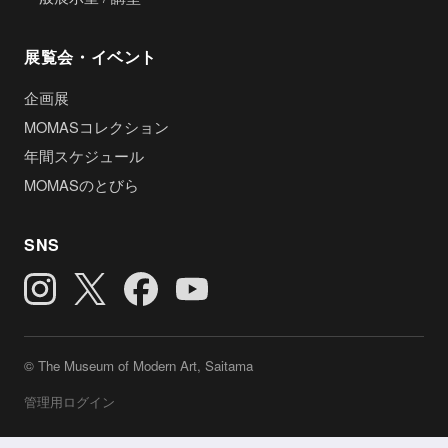
展覧会・イベント
企画展
MOMASコレクション
年間スケジュール
MOMASのとびら
SNS
© The Museum of Modern Art, Saitama
管理用ログイン