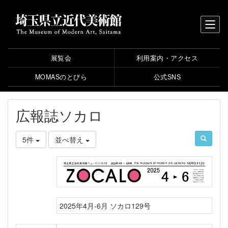
展覧会
利用案内・アクセス
MOMASのとびら
公式SNS
広報誌ソカロ
5件
並べ替え
2025年4月-6月 ソカロ129号