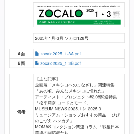
2025年1月-3月 ソカロ128号
A面
zocalo2025_1-3A.pdf
B面
zocalo2025_1-3B.pdf
【主な記事】
企画展「メキシコへのまなざし」関連特集
「あの頃、みんなメキシコに憧れた」
アーティスト・プロジェクト#2.08関連特集
「松平莉奈 コードとモード」
MUSEUM NEWS 2025.1 ▷ 2025.3
備考
ミュージアム・ショップおすすめ商品 「ひび
のこづえ ハンカチ」
MOMASコレクション関連コラム 「戦後日本
美術の開拓者たち」