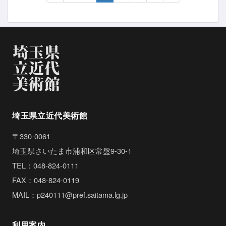
埼玉県立近代美術館
〒330-0061
埼玉県さいたま市浦和区常盤9-30-1
TEL：048-824-0111
FAX：048-824-0119
MAIL：p240111@pref.saitama.lg.jp
利用案内