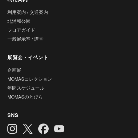
利用案内 / 交通案内
北浦和公園
フロアガイド
一般展示室 / 講堂
展覧会・イベント
企画展
MOMASコレクション
年間スケジュール
MOMASのとびら
SNS