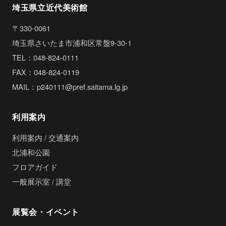
埼玉県立近代美術館
〒330-0061
埼玉県さいたま市浦和区常盤9-30-1
TEL：048-824-0111
FAX：048-824-0119
MAIL：p240111@pref.saitama.lg.jp
利用案内
利用案内 / 交通案内
北浦和公園
フロアガイド
一般展示室 / 講堂
展覧会・イベント