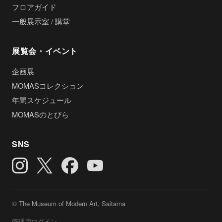
フロアガイド
一般展示室 / 講堂
展覧会・イベント
企画展
MOMASコレクション
年間スケジュール
MOMASのとびら
SNS
© The Museum of Modern Art, Saitama
管理用ログイン