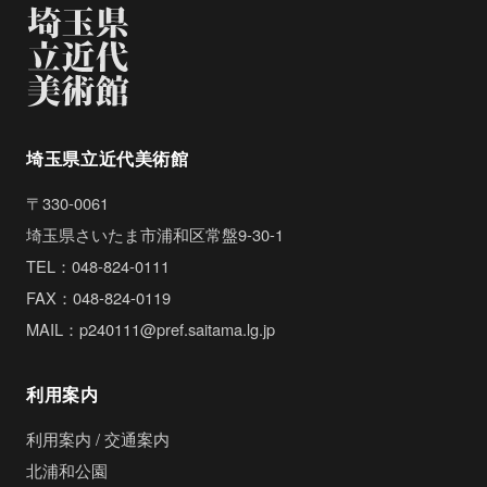
埼玉県立近代美術館
〒330-0061
埼玉県さいたま市浦和区常盤9-30-1
TEL：048-824-0111
FAX：048-824-0119
MAIL：p240111@pref.saitama.lg.jp
利用案内
利用案内 / 交通案内
北浦和公園