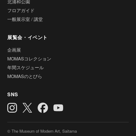
北浦和公園
フロアガイド
一般展示室 / 講堂
展覧会・イベント
企画展
MOMASコレクション
年間スケジュール
MOMASのとびら
SNS
© The Museum of Modern Art, Saitama