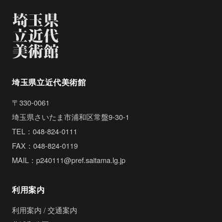
埼玉県立近代美術館
〒330-0061
埼玉県さいたま市浦和区常盤9-30-1
TEL：048-824-0111
FAX：048-824-0119
MAIL：p240111@pref.saitama.lg.jp
利用案内
利用案内 / 交通案内