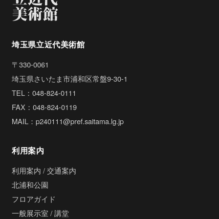
埼玉県立近代美術館
〒330-0061
埼玉県さいたま市浦和区常盤9-30-1
TEL：048-824-0111
FAX：048-824-0119
MAIL：p240111@pref.saitama.lg.jp
利用案内
利用案内 / 交通案内
北浦和公園
フロアガイド
一般展示室 / 講堂