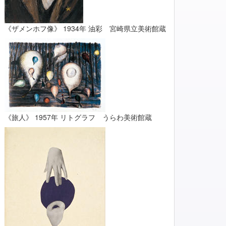
《ザメンホフ像》 1934年 油彩 宮崎県立美術館蔵
《旅人》 1957年 リトグラフ うらわ美術館蔵