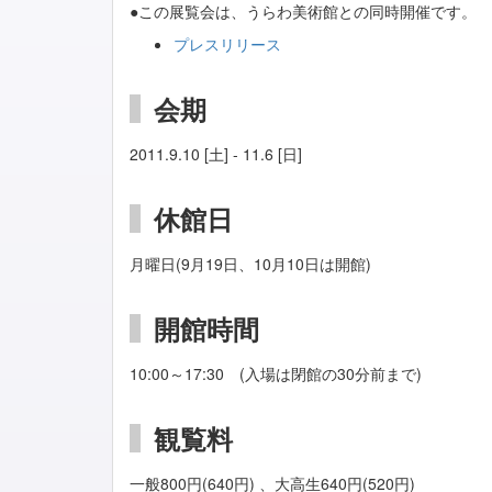
●この展覧会は、うらわ美術館との同時開催です。
プレスリリース
会期
2011.9.10 [土] - 11.6 [日]
休館日
月曜日(9月19日、10月10日は開館)
開館時間
10:00～17:30 (入場は閉館の30分前まで)
観覧料
一般800円(640円) 、大高生640円(520円)