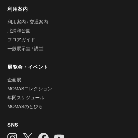
利用案内
利用案内 / 交通案内
北浦和公園
フロアガイド
一般展示室 / 講堂
展覧会・イベント
企画展
MOMASコレクション
年間スケジュール
MOMASのとびら
SNS