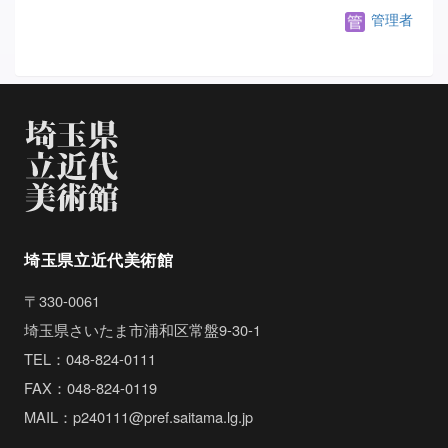
管理者
埼玉県立近代美術館
〒330-0061
埼玉県さいたま市浦和区常盤9-30-1
TEL：048-824-0111
FAX：048-824-0119
MAIL：p240111@pref.saitama.lg.jp