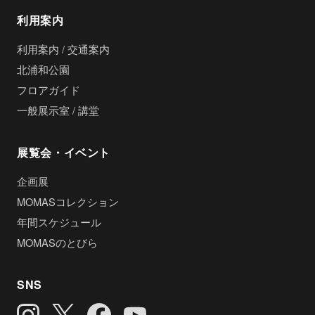
利用案内
利用案内 / 交通案内
北浦和公園
フロアガイド
一般展示室 / 講堂
展覧会・イベント
企画展
MOMASコレクション
年間スケジュール
MOMASのとびら
SNS