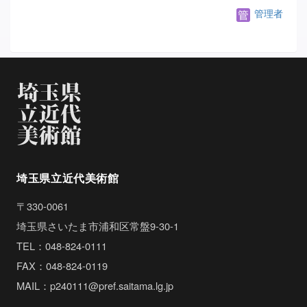
管理者
埼玉県立近代美術館
〒330-0061
埼玉県さいたま市浦和区常盤9-30-1
TEL：048-824-0111
FAX：048-824-0119
MAIL：p240111@pref.saitama.lg.jp