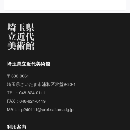
埼玉県立近代美術館
〒330-0061
埼玉県さいたま市浦和区常盤9-30-1
TEL：048-824-0111
FAX：048-824-0119
MAIL：p240111@pref.saitama.lg.jp
利用案内