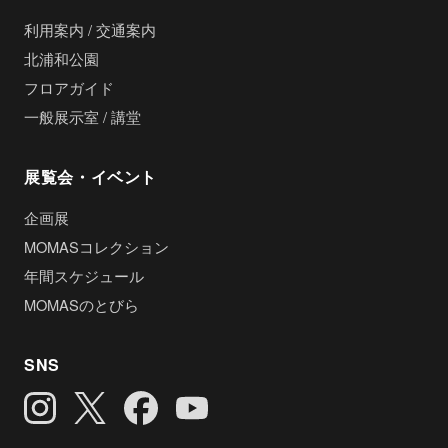
利用案内 / 交通案内
北浦和公園
フロアガイド
一般展示室 / 講堂
展覧会・イベント
企画展
MOMASコレクション
年間スケジュール
MOMASのとびら
SNS