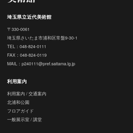
埼玉県立近代美術館
〒330-0061
埼玉県さいたま市浦和区常盤9-30-1
TEL：048-824-0111
FAX：048-824-0119
MAIL：p240111@pref.saitama.lg.jp
利用案内
利用案内 / 交通案内
北浦和公園
フロアガイド
一般展示室 / 講堂