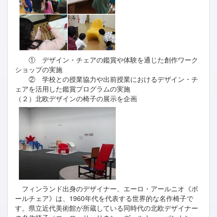
① デザイン・チェアの鑑賞や体験を通じた創作ワーク
ショップの実施
② 学校との授業協力や出前授業におけるデザイン・チ
ェアを活用した鑑賞プログラムの実施
（２）北欧デザインの椅子の展示を企画
フィンランド出身のデザイナー、エーロ・アールニオ《ボ
ールチェア》は、1960年代を代表する世界的な名作椅子で
す。県立近代美術館が所蔵している同時代の北欧デザイナー