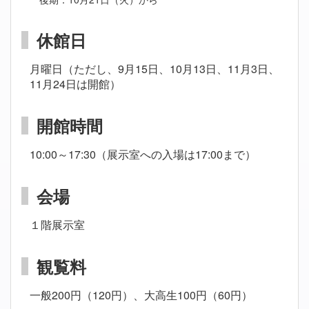
休館日
月曜日（ただし、9月15日、10月13日、11月3日、
11月24日は開館）
開館時間
10:00～17:30（展示室への入場は17:00まで）
会場
１階展示室
観覧料
一般200円（120円）、大高生100円（60円）