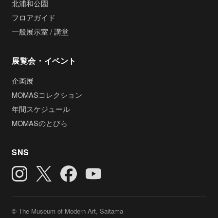
北浦和公園
フロアガイド
一般展示室 / 講堂
展覧会・イベント
企画展
MOMASコレクション
年間スケジュール
MOMASのとびら
SNS
© The Museum of Modern Art, Saitama