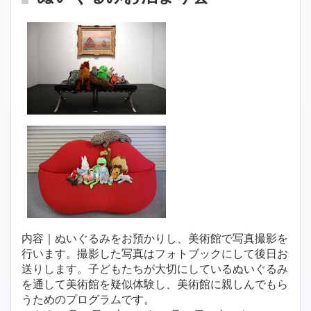
内容｜ぬいぐるみをお預かりし、美術館で写真撮影を
行います。撮影した写真はフォトブックにして後日お
送りします。子どもたちが大切にしているぬいぐるみ
を通して美術館を疑似体験し、美術館に親しんでもら
うためのプログラムです。