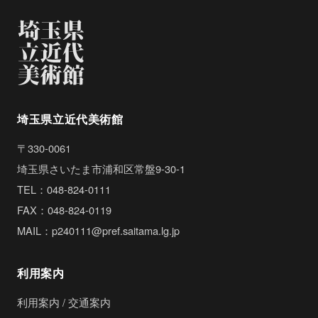
埼玉県立近代美術館
〒330-0061
埼玉県さいたま市浦和区常盤9-30-1
TEL：048-824-0111
FAX：048-824-0119
MAIL：p240111@pref.saitama.lg.jp
利用案内
利用案内 / 交通案内