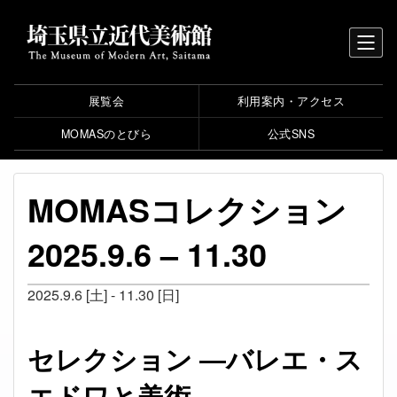
展覧会
利用案内・アクセス
MOMASのとびら
公式SNS
MOMASコレクション
2025.9.6 – 11.30
2025.9.6 [土] - 11.30 [日]
セレクション ―バレエ・ス
エドワと美術