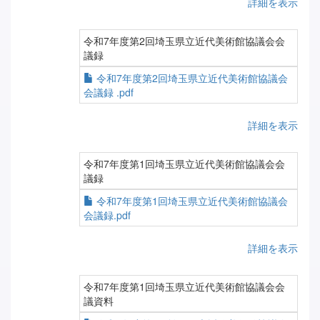
詳細を表示
令和7年度第2回埼玉県立近代美術館協議会会
議録
令和7年度第2回埼玉県立近代美術館協議会
会議録 .pdf
詳細を表示
令和7年度第1回埼玉県立近代美術館協議会会
議録
令和7年度第1回埼玉県立近代美術館協議会
会議録.pdf
詳細を表示
令和7年度第1回埼玉県立近代美術館協議会会
議資料