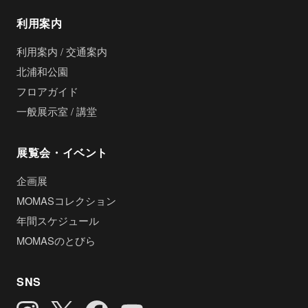
利用案内
利用案内 / 交通案内
北浦和公園
フロアガイド
一般展示室 / 講堂
展覧会・イベント
企画展
MOMASコレクション
年間スケジュール
MOMASのとびら
SNS