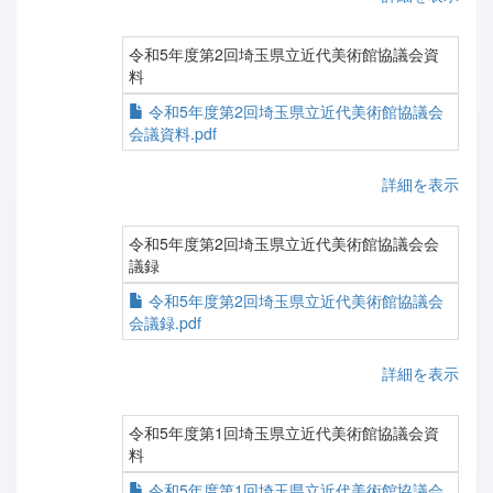
令和5年度第2回埼玉県立近代美術館協議会資
料
令和5年度第2回埼玉県立近代美術館協議会
会議資料.pdf
詳細を表示
令和5年度第2回埼玉県立近代美術館協議会会
議録
令和5年度第2回埼玉県立近代美術館協議会
会議録.pdf
詳細を表示
令和5年度第1回埼玉県立近代美術館協議会資
料
令和5年度第1回埼玉県立近代美術館協議会