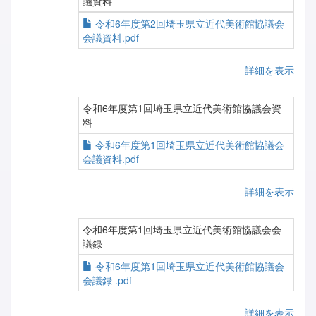
議資料
令和6年度第2回埼玉県立近代美術館協議会
会議資料.pdf
詳細を表示
令和6年度第1回埼玉県立近代美術館協議会資
料
令和6年度第1回埼玉県立近代美術館協議会
会議資料.pdf
詳細を表示
令和6年度第1回埼玉県立近代美術館協議会会
議録
令和6年度第1回埼玉県立近代美術館協議会
会議録 .pdf
詳細を表示