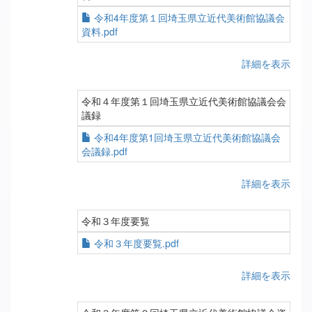
令和4年度第１回埼玉県立近代美術館協議会
資料.pdf
詳細を表示
令和４年度第１回埼玉県立近代美術館協議会会
議録
令和4年度第1回埼玉県立近代美術館協議会
会議録.pdf
詳細を表示
令和３年度要覧
令和３年度要覧.pdf
詳細を表示