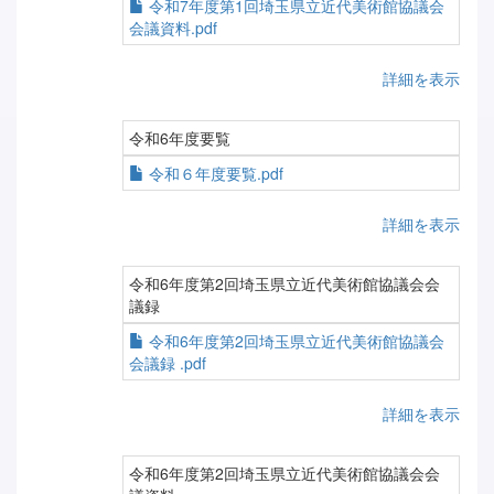
令和7年度第1回埼玉県立近代美術館協議会
会議資料.pdf
詳細を表示
令和6年度要覧
令和６年度要覧.pdf
詳細を表示
令和6年度第2回埼玉県立近代美術館協議会会
議録
令和6年度第2回埼玉県立近代美術館協議会
会議録 .pdf
詳細を表示
令和6年度第2回埼玉県立近代美術館協議会会