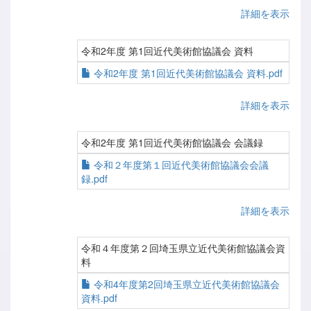
詳細を表示
令和2年度 第1回近代美術館協議会 資料
令和2年度 第1回近代美術館協議会 資料.pdf
詳細を表示
令和2年度 第1回近代美術館協議会 会議録
令和２年度第１回近代美術館協議会会議
録.pdf
詳細を表示
令和４年度第２回埼玉県立近代美術館協議会資
料
令和4年度第2回埼玉県立近代美術館協議会
資料.pdf