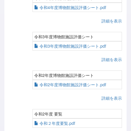
令和4年度博物館施設評価シート.pdf
詳細を表示
令和3年度博物館施設評価シート
令和3年度博物館施設評価シート.pdf
詳細を表示
令和2年度博物館施設評価シート
令和2年度博物館施設評価シート.pdf
詳細を表示
令和2年度 要覧
令和２年度要覧.pdf