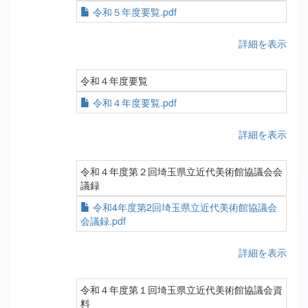
令和５年度要覧.pdf
詳細を表示
令和４年度要覧
令和４年度要覧.pdf
詳細を表示
令和４年度第２回埼玉県立近代美術館協議会会
議録
令和4年度第2回埼玉県立近代美術館協議会
会議録.pdf
詳細を表示
令和４年度第１回埼玉県立近代美術館協議会資
料