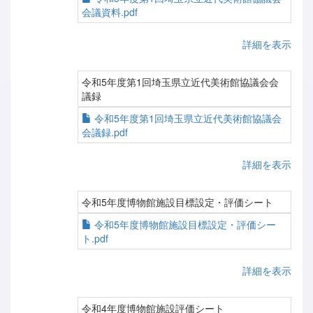
会議資料.pdf
詳細を表示
令和5年度第1回埼玉県立近代美術館協議会会
議録
令和5年度第1回埼玉県立近代美術館協議会
会議録.pdf
詳細を表示
令和5年度博物館施設目標設定・評価シート
令和5年度博物館施設目標設定・評価シー
ト.pdf
詳細を表示
令和4年度博物館施設評価シート