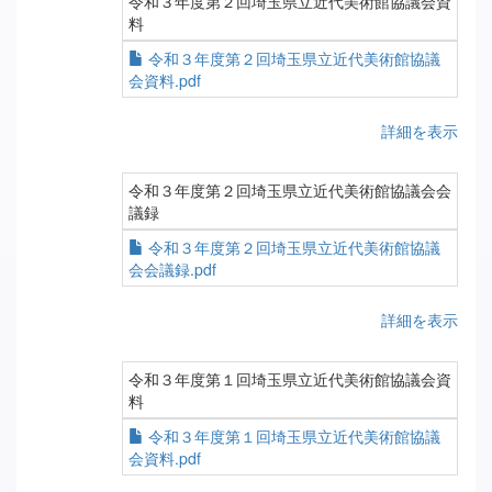
令和３年度第２回埼玉県立近代美術館協議会資
料
令和３年度第２回埼玉県立近代美術館協議
会資料.pdf
詳細を表示
令和３年度第２回埼玉県立近代美術館協議会会
議録
令和３年度第２回埼玉県立近代美術館協議
会会議録.pdf
詳細を表示
令和３年度第１回埼玉県立近代美術館協議会資
料
令和３年度第１回埼玉県立近代美術館協議
会資料.pdf