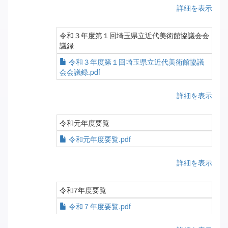
詳細を表示
令和３年度第１回埼玉県立近代美術館協議会会
議録
令和３年度第１回埼玉県立近代美術館協議
会会議録.pdf
詳細を表示
令和元年度要覧
令和元年度要覧.pdf
詳細を表示
令和7年度要覧
令和７年度要覧.pdf