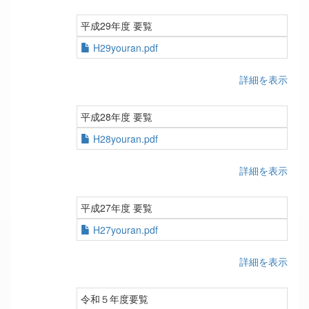
平成29年度 要覧
H29youran.pdf
詳細を表示
平成28年度 要覧
H28youran.pdf
詳細を表示
平成27年度 要覧
H27youran.pdf
詳細を表示
令和５年度要覧