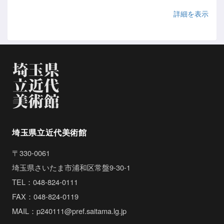
詳細を表示
埼玉県立近代美術館
〒330-0061
埼玉県さいたま市浦和区常盤9-30-1
TEL：048-824-0111
FAX：048-824-0119
MAIL：p240111@pref.saitama.lg.jp