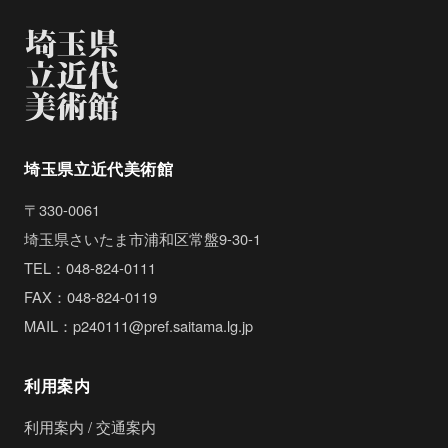
埼玉県立近代美術館
〒330-0061
埼玉県さいたま市浦和区常盤9-30-1
TEL：048-824-0111
FAX：048-824-0119
MAIL：p240111@pref.saitama.lg.jp
利用案内
利用案内 / 交通案内