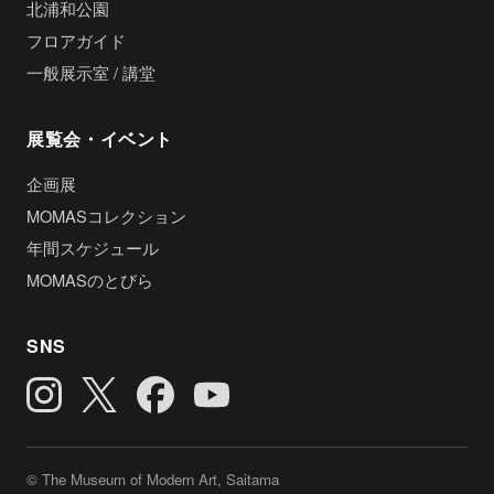
北浦和公園
フロアガイド
一般展示室 / 講堂
展覧会・イベント
企画展
MOMASコレクション
年間スケジュール
MOMASのとびら
SNS
© The Museum of Modern Art, Saitama