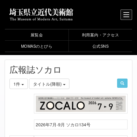
展覧会
利用案内・アクセス
MOMASのとびら
公式SNS
広報誌ソカロ
1件
タイトル(降順)
2026年7月-9月 ソカロ134号