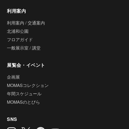
利用案内
利用案内 / 交通案内
北浦和公園
フロアガイド
一般展示室 / 講堂
展覧会・イベント
企画展
MOMASコレクション
年間スケジュール
MOMASのとびら
SNS