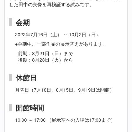
した田中の実像を再検証する試みです。
会期
2022年7月16日（土） ～ 10月2日
（日）
※会期中、一部作品の展示替えがあります。
前期：8月21日（日）まで
後期：8月23日（火）から
休館日
月曜日（7月18日、8月15日、9月19日は開館）
開館時間
10:00 ～ 17:30 （展示室への入場は17:00まで）