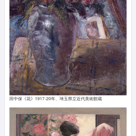
田中保《花》1917-20年、埼玉県立近代美術館蔵