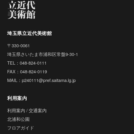
埼玉県立近代美術館
〒330-0061
埼玉県さいたま市浦和区常盤9-30-1
TEL：048-824-0111
FAX：048-824-0119
MAIL：p240111@pref.saitama.lg.jp
利用案内
利用案内 / 交通案内
北浦和公園
フロアガイド