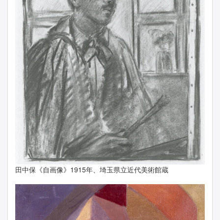
田中保《自画像》1915年、埼玉県立近代美術館蔵