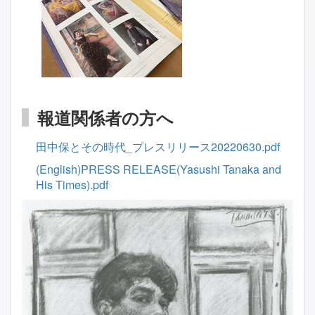
報道関係者の方へ
田中保とその時代_プレスリリース20220630.pdf
(English)PRESS RELEASE(Yasushi Tanaka and
His Times).pdf