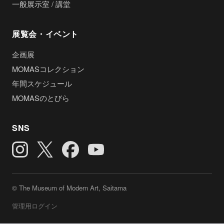
一般展示室 / 講堂
展覧会・イベント
企画展
MOMASコレクション
年間スケジュール
MOMASのとびら
SNS
© The Museum of Modern Art, Saitama
管理用ログイン