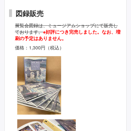
図録販売
展覧会図録は、ミュージアムショップにて販売し
ております。
※好評につき完売しました。なお、増
刷の予定はありません。
価格：1,300円（税込）